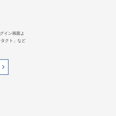
グイン画面よ
ンタクト」など