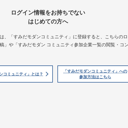
ログイン情報をお持ちでない
はじめての方へ
は、「すみだモダンコミュニティ」に登録すると、こちらのロ
稿」や「すみだモダン コミュニティ参加企業一覧の閲覧・コ
「すみだモダンコミュニティ」への
ンコミュニティ」とは？
参加方法はこちら