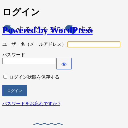
ログイン
Powered by WordPress
ユーザー名（メールアドレス）
パスワード
ログイン状態を保存する
パスワードをお忘れですか ?