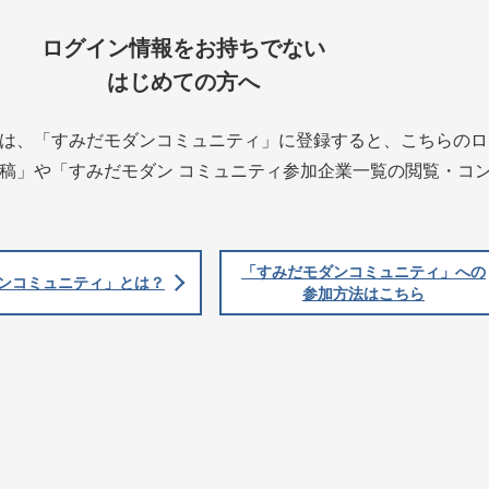
ログイン情報をお持ちでない
はじめての方へ
は、「すみだモダンコミュニティ」に登録すると、こちらのロ
稿」や「すみだモダン コミュニティ参加企業一覧の閲覧・コ
「すみだモダンコミュニティ」への
ンコミュニティ」とは？
参加方法はこちら