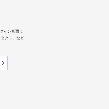
グイン画面よ
ンタクト」など