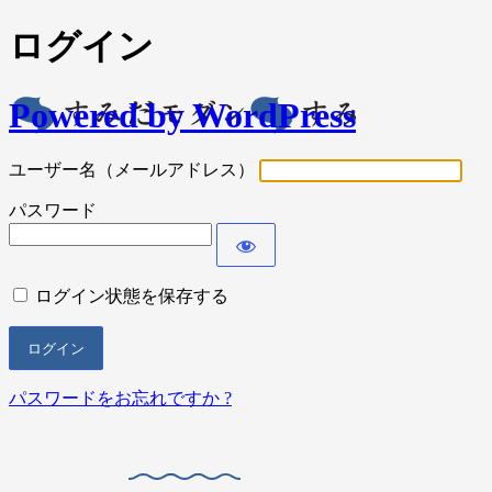
ログイン
Powered by WordPress
ユーザー名（メールアドレス）
パスワード
ログイン状態を保存する
パスワードをお忘れですか ?