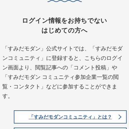
ログイン情報をお持ちでない
はじめての方へ
「すみだモダン」公式サイトでは、「すみだモダ
ンコミュニティ」に登録すると、こちらのログイ
ン画面より、閲覧記事への「コメント投稿」や
「すみだモダン コミュニティ参加企業一覧の閲
覧・コンタクト」などに参加することができま
す。
「すみだモダンコミュニティ」とは？