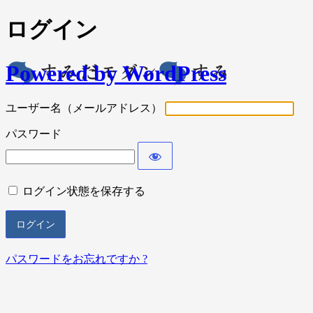
ログイン
Powered by WordPress
ユーザー名（メールアドレス）
パスワード
ログイン状態を保存する
パスワードをお忘れですか ?