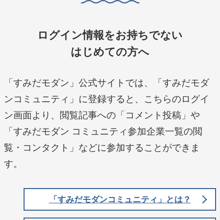
ログイン情報をお持ちでない
はじめての方へ
「すみだモダン」公式サイトでは、「すみだモダ
ンコミュニティ」に登録すると、こちらのログイ
ン画面より、閲覧記事への「コメント投稿」や
「すみだモダン コミュニティ参加企業一覧の閲
覧・コンタクト」などに参加することができま
す。
「すみだモダンコミュニティ」とは？