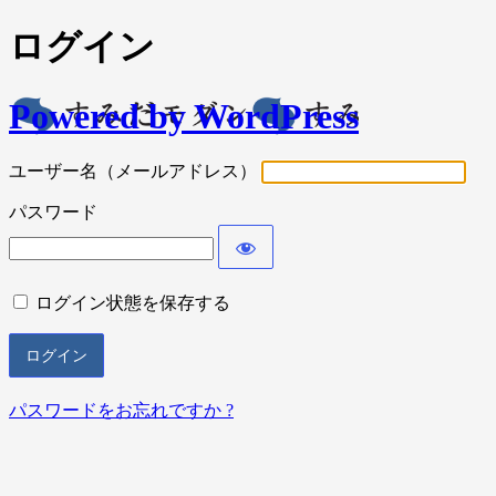
ログイン
Powered by WordPress
ユーザー名（メールアドレス）
パスワード
ログイン状態を保存する
パスワードをお忘れですか ?