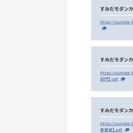
すみだモダンカ
https://sumid
すみだモダンカ
https://sumi
部門】.pdf
すみだモダンカタ
https://sumid
事業者】.pdf