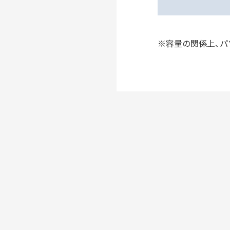
※容量の関係上、