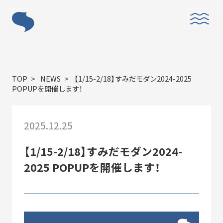
ABOUT
TOP
NEWS
【1/15-2/18】すみだモダン2024-2025
POPUPを開催します！
2025.12.25
「すみだモダン」とは？
【1/15-2/18】すみだモダン2024-
2025 POPUPを開催します！