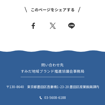
NEWS
このページをシェアする
CERTIFICATION
COMMUNITY
問い合わせ先
すみだ地域ブランド推進協議会事務局
〒130-8640 東京都墨田区吾妻橋1-23-20 墨田区産業振興課内
03-5608-6188