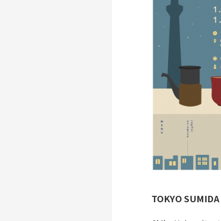
TOKYO SUMIDA C