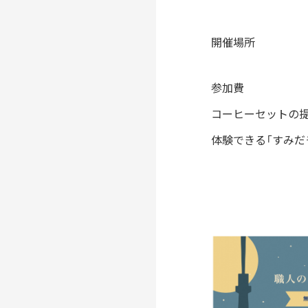
開催場所
参加費
コーヒーセットの
体験できる「すみだ
NEWS