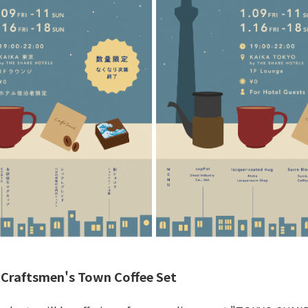
raftsmen's Town Coffee Set