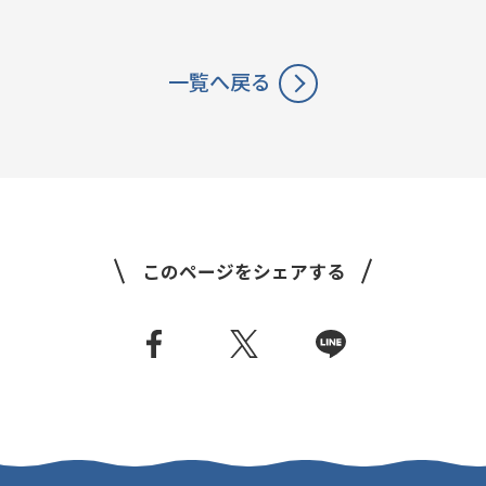
一覧へ戻る
このページをシェアする