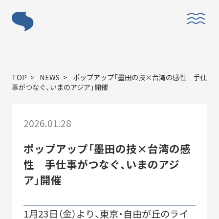
ABOUT
TOP
NEWS
ポップアップ「墨田の技×台湾の感性 手仕
事がつなぐ、いまのアジア」開催
2026.01.28
「すみだモダン」とは？
ポップアップ「墨田の技×台湾の感
性 手仕事がつなぐ、いまのアジ
ア」開催
1月23日（金）より、東京・自由が丘のライ