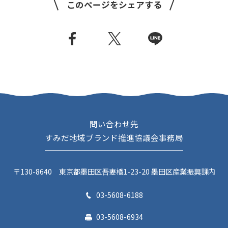
このページをシェアする
問い合わせ先
すみだ地域ブランド推進協議会事務局
〒130-8640 東京都墨田区吾妻橋1-23-20 墨田区産業振興課内
03-5608-6188
03-5608-6934