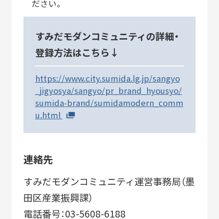
ださい。
すみだモダンコミュニティの詳細・
登録方法はこちら↓
https://www.city.sumida.lg.jp/sangyo
_jigyosya/sangyo/pr_brand_hyousyo/
sumida-brand/sumidamodern_comm
u.html
連絡先
すみだモダンコミュニティ運営事務局（墨
田区産業振興課）
電話番号：03-5608-6188