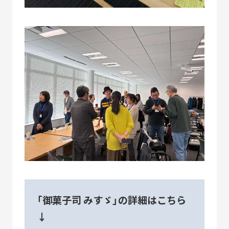
「御菓子司 みすゞ」の詳細はこちら
↓