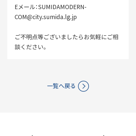
Eメール：SUMIDAMODERN-
COM@city.sumida.lg.jp
ご不明点等ございましたらお気軽にご相
談ください。
一覧へ戻る