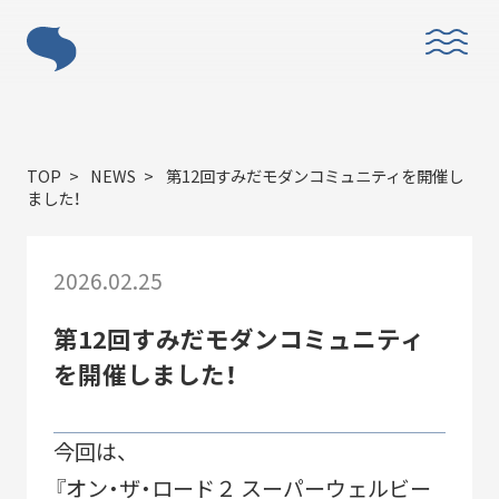
ABOUT
TOP
NEWS
第12回すみだモダンコミュニティを開催し
ました！
2026.02.25
「すみだモダン」とは？
第12回すみだモダンコミュニティ
を開催しました！
今回は、
『オン・ザ・ロード２ スーパーウェルビー