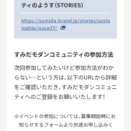
ティのようす（STORIES）
https://sumida-brand.jp/stories/susta
inable/issue27/
すみだモダンコミュニティの参加方法
次回参加してみたいけど参加方法がわか
らない…という方は、以下のURLから詳細
をご確認いただき、すみだモダンコミュニ
ティへのご登録をお願いいたします！
イベントの参加については、募集開始時にお
知らせするフォームより別途お申し込みく