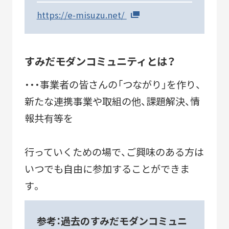
https://e-misuzu.net/
すみだモダンコミュニティとは？
・・・事業者の皆さんの「つながり」を作り、
新たな連携事業や取組の他、課題解決、情
報共有等を
行っていくための場で、ご興味のある方は
いつでも自由に参加することができま
す。
参考：過去のすみだモダンコミュニ