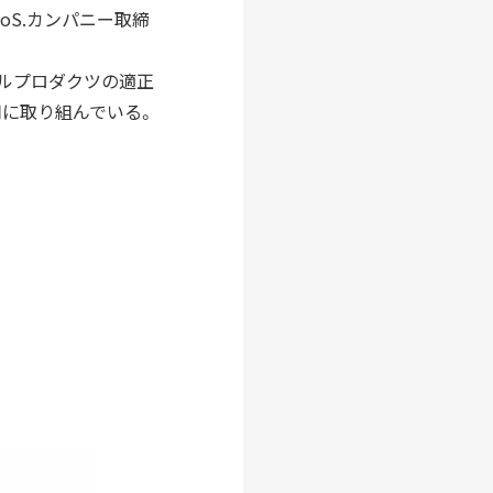
oS.カンパニー取締
ャルプロダクツの適正
用に取り組んでいる。