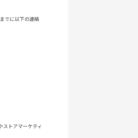
）までに以下の連絡
やストアマーケティ