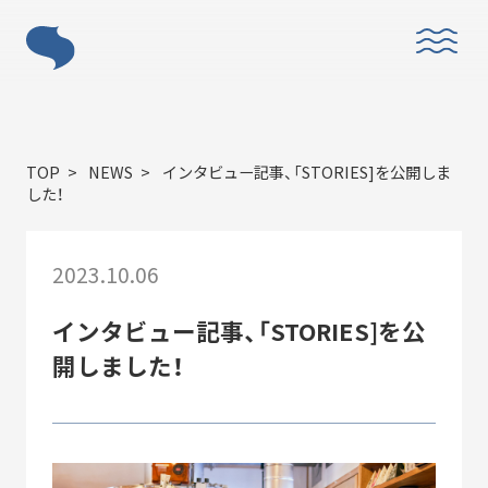
ABOUT
TOP
NEWS
インタビュー記事、「STORIES]を公開しま
した！
2023.10.06
「すみだモダン」とは？
インタビュー記事、「STORIES]を公
開しました！