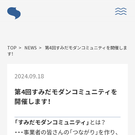
ABOUT
TOP
NEWS
第4回すみだモダンコミュニティを開催しま
す！
2024.09.18
「すみだモダン」とは？
第4回すみだモダンコミュニティを
開催します！
「すみだモダンコミュニティ」
とは？
・・・事業者の皆さんの「つながり」を作り、