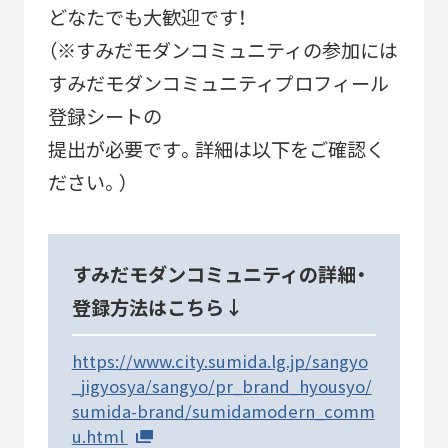
どなたでも大歓迎です！
（※すみだモダンコミュニティの参加には
すみだモダンコミュニティプロフィール
登録シートの
提出が必要です。詳細は以下をご確認く
ださい。）
すみだモダンコミュニティの詳細・
登録方法はこちら↓
https://www.city.sumida.lg.jp/sangyo
_jigyosya/sangyo/pr_brand_hyousyo/
sumida-brand/sumidamodern_comm
u.html