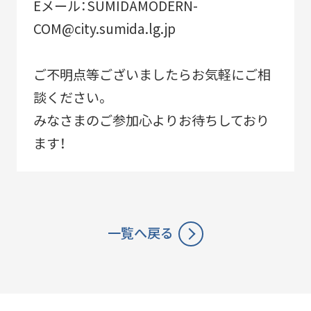
Eメール：SUMIDAMODERN-
COM@city.sumida.lg.jp
ご不明点等ございましたらお気軽にご相
談ください。
みなさまのご参加心よりお待ちしており
ます！
一覧へ戻る