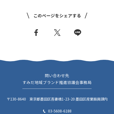
このページをシェアする
問い合わせ先
すみだ地域ブランド推進協議会事務局
〒130-8640 東京都墨田区吾妻橋1-23-20 墨田区産業振興課内
03-5608-6188