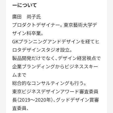
ーについて
廣田 尚子氏
プロダクトデザイナー。東京藝術大学デ
ザイン科卒業。
GKプランニングアンドデザインを経てヒ
ロタデザインスタジオ設立。
製品開発だけでなく、デザイン経営視点で
企業ブランディングからビジネススキー
ムまで
総合的なコンサルティングも行う。
東京ビジネスデザインアワード審査委員
長（2019〜2020年）、グッドデザイン賞審
査委員、