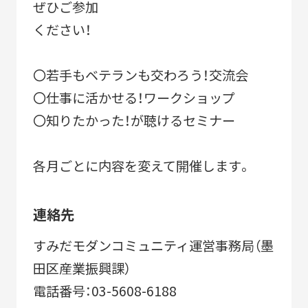
ぜひご参加
ください！
〇若手もベテランも交わろう！交流会
〇仕事に活かせる！ワークショップ
〇知りたかった！が聴けるセミナー
各月ごとに内容を変えて開催します。
連絡先
すみだモダンコミュニティ運営事務局（墨
田区産業振興課）
電話番号：03-5608-6188