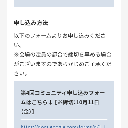
申し込み方法
以下のフォームよりお申し込みくださ
い。
※会場の定員の都合で締切を早める場合
がございますのであらかじめご了承くだ
さい。
第4回コミュニティ申し込みフォー
ムはこちら↓ 【※締切：10月11日
（金）】
https://docs.google.com/forms/d/1_I