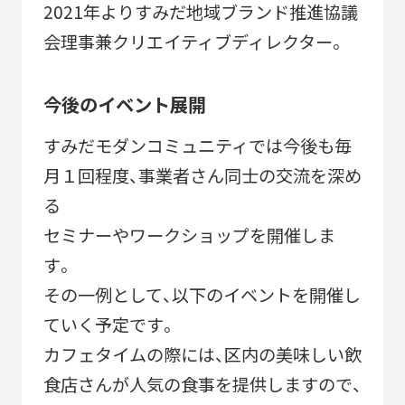
2021年よりすみだ地域ブランド推進協議
会理事兼クリエイティブディレクター。
今後のイベント展開
すみだモダンコミュニティでは今後も毎
月１回程度、事業者さん同士の交流を深め
る
セミナーやワークショップを開催しま
す。
その一例として、以下のイベントを開催し
ていく予定です。
カフェタイムの際には、区内の美味しい飲
食店さんが人気の食事を提供しますので、