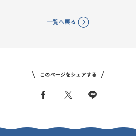
一覧へ戻る
このページをシェアする