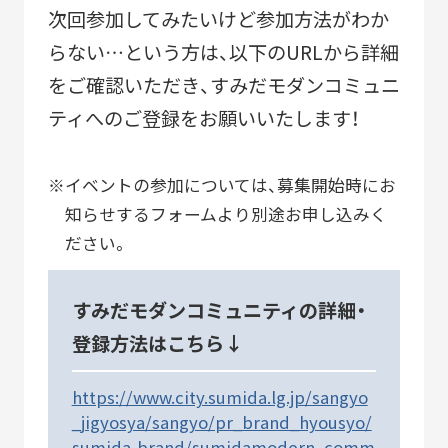
次回参加してみたいけど参加方法がわか
らない…という方は、以下のURLから詳細
をご確認いただき、すみだモダンコミュニ
ティへのご登録をお願いいたします！
イベントの参加については、募集開始時にお
知らせするフォームより別途お申し込みく
ださい。
すみだモダンコミュニティの詳細・
登録方法はこちら↓
https://www.city.sumida.lg.jp/sangyo
_jigyosya/sangyo/pr_brand_hyousyo/
sumida-brand/sumidamodern_comm