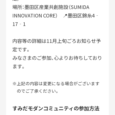
場所：墨田区産業共創施設（SUMIDA
INNOVATION CORE） 📍墨田区錦糸4‐
17‐1
内容等の詳細は11月上旬ごろお知らせ予
定です。
みなさまのご参加、心よりお待ちしており
ます。
上記の内容は変更になる場合がございます
のでご了承ください。
すみだモダンコミュニティの参加方法