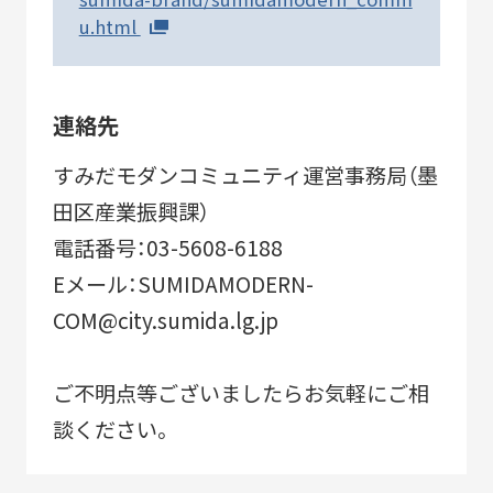
u.html
連絡先
すみだモダンコミュニティ運営事務局（墨
田区産業振興課）
電話番号：03-5608-6188
Eメール：SUMIDAMODERN-
COM@city.sumida.lg.jp
ご不明点等ございましたらお気軽にご相
談ください。