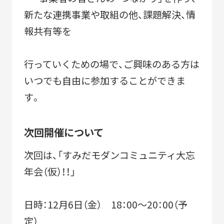
新たな連携事業や取組の他、課題解決、情
報共有等を
行っていくための場で、ご興味のある方は
いつでも自由に参加することができま
す。
次回開催について
次回は、「すみだモダンコミュニティ大忘
年会（仮）！！」
日時：12月6日（金） 18：00～20：00（予
定）