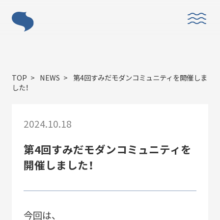
ABOUT
TOP
NEWS
第4回すみだモダンコミュニティを開催しま
した！
2024.10.18
「すみだモダン」とは？
第4回すみだモダンコミュニティを
開催しました！
今回は、