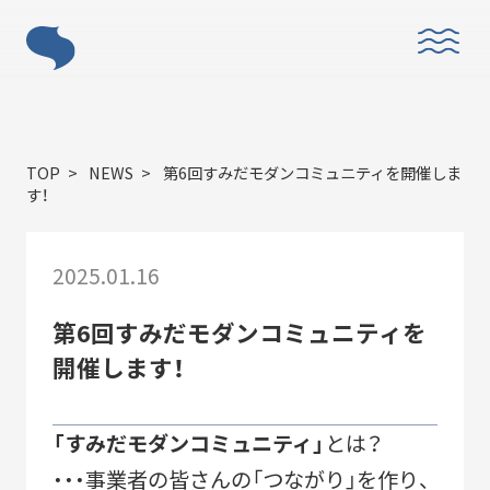
ABOUT
TOP
NEWS
第6回すみだモダンコミュニティを開催しま
す！
2025.01.16
「すみだモダン」とは？
第6回すみだモダンコミュニティを
開催します！
「すみだモダンコミュニティ」
とは？
・・・事業者の皆さんの「つながり」を作り、