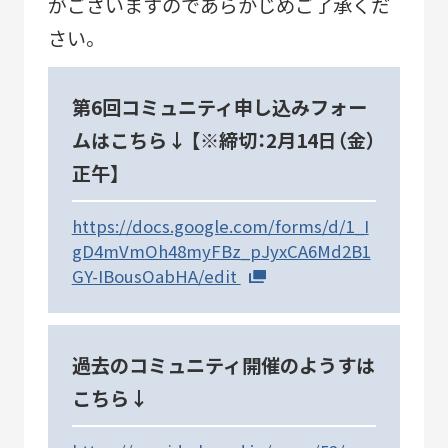
がございますのであらかじめご了承くだ
さい。
第6回コミュニティ申し込みフォー
ムはこちら↓ 【※締切：2月14日（金）
正午】
https://docs.google.com/forms/d/1_I
gD4mVmOh48myFBz_pJyxCA6Md2B1
GY-IBousOabHA/edit
過去のコミュニティ開催のようすは
こちら↓