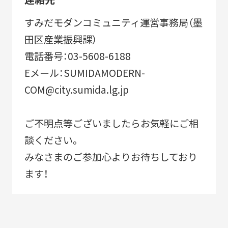
すみだモダンコミュニティ運営事務局（墨
田区産業振興課）
電話番号：03-5608-6188
Eメール：SUMIDAMODERN-
COM@city.sumida.lg.jp
ご不明点等ございましたらお気軽にご相
談ください。
みなさまのご参加心よりお待ちしており
ます！