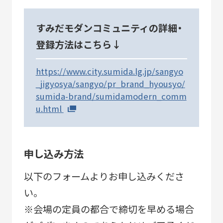
すみだモダンコミュニティの詳細・
登録方法はこちら↓
https://www.city.sumida.lg.jp/sangyo
_jigyosya/sangyo/pr_brand_hyousyo/
sumida-brand/sumidamodern_comm
u.html
申し込み方法
以下のフォームよりお申し込みくださ
い。
※会場の定員の都合で締切を早める場合