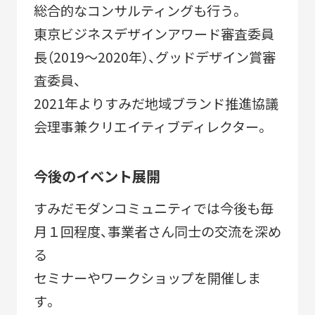
総合的なコンサルティングも行う。
東京ビジネスデザインアワード審査委員
長（2019〜2020年）、グッドデザイン賞審
査委員、
2021年よりすみだ地域ブランド推進協議
会理事兼クリエイティブディレクター。
今後のイベント展開
すみだモダンコミュニティでは今後も毎
月１回程度、事業者さん同士の交流を深め
る
セミナーやワークショップを開催しま
す。