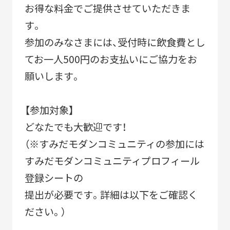
お得な料金でご提供させていただきま
す。
参加のみなさまには、受付時に飲食費とし
てお一人500円のお支払いにご協力をお
願いします。
【参加対象】
どなたでも大歓迎です！
（※すみだモダンコミュニティの参加には
すみだモダンコミュニティプロフィール
登録シートの
提出が必要です。詳細は以下をご確認く
ださい。）