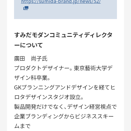
https://sumida-brand.jp/news/52/
すみだモダンコミュニティディレクタ
ーについて
廣田 尚子氏
プロダクトデザイナー。東京藝術大学デ
ザイン科卒業。
GKプランニングアンドデザインを経てヒ
ロタデザインスタジオ設立。
製品開発だけでなく、デザイン経営視点で
企業ブランディングからビジネススキー
ムまで