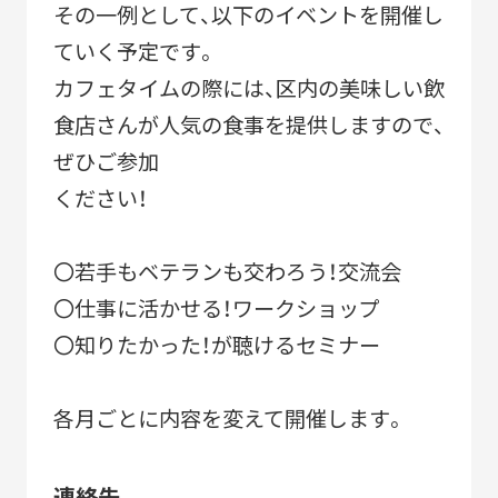
その一例として、以下のイベントを開催し
ていく予定です。
カフェタイムの際には、区内の美味しい飲
食店さんが人気の食事を提供しますので、
ぜひご参加
ください！
〇若手もベテランも交わろう！交流会
〇仕事に活かせる！ワークショップ
〇知りたかった！が聴けるセミナー
各月ごとに内容を変えて開催します。
連絡先