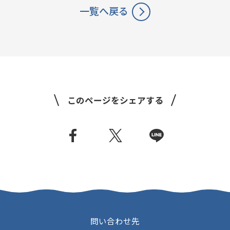
一覧へ戻る
このページをシェアする
問い合わせ先