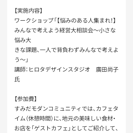
NEWS
【実施内容】
ワークショップ「【悩みのある人集まれ！】
みんなで考えよう経営大相談会～小さな
CERTIFICATION
悩み大
きな課題、一人で背負わずみんなで考えよ
う～」
COMMUNITY
講師：ヒロタデザインスタジオ 廣田尚子
氏
【参加費】
すみだモダンコミュニティでは、カフェタ
イム（休憩時間）に、地元の美味しい食材・
お店を「ゲストカフェ」としてご紹介して、