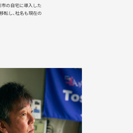
川市の自宅に導入した
移転し、社名も現在の