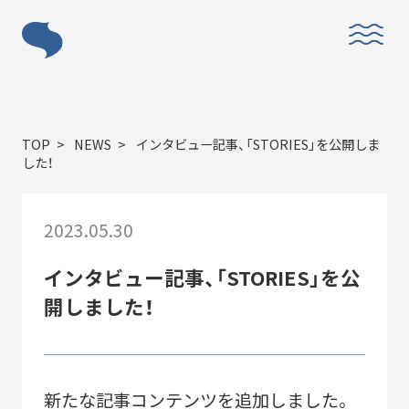
ABOUT
TOP
NEWS
インタビュー記事、「STORIES」を公開しま
した！
2023.05.30
「すみだモダン」とは？
インタビュー記事、「STORIES」を公
開しました！
新たな記事コンテンツを追加しました。