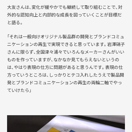
大友さんは、変化が緩やかでも継続して取り組むことで、対
外的な認知向上と内部的な成長を図っていくことが目標だ
と語る。
「それは一般向けオリジナル製品群の開発とブランドコミュ
ニケーションの再生で実現できると思っています。岩澤硝子
さんに限らず、全国津々浦々でいろんなメーカーさんがいい
ものを作っていますが、なかなか見てもらえないというの
は、やはり表現の仕方に問題があると思うんです。表現の仕
方っていうところは、しっかりとテコ入れしたうえで製品開
発とブランドコミュニケーションの再生の両輪二軸でやっ
ていけたら」