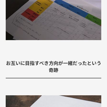
お互いに目指すべき方向が一緒だったという
奇跡