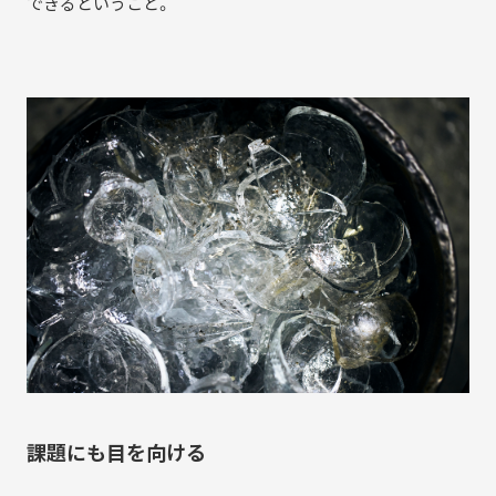
できるということ。
課題にも目を向ける