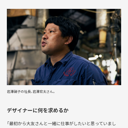
岩澤硝子の社長、岩澤宏太さん。
デザイナーに何を求めるか
「最初から大友さんと一緒に仕事がしたいと思っていまし