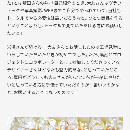
た」とは鷲田さんの弁。「自己紹介のとき、大友さんはグラフ
ィックや写真撮影、WEBまでご自分でやられていて、当社も
トータルでやる必要性は高いだろうなと。ひとつ商品を作る
ということよりも、トータルで見ていただける方にお願いし
たいと」
岩澤さんが続ける。「大友さんとお話ししたのは工場見学に
いらしていただいたときが初めてでした。ただ、漠然とプロ
ジェクトにコラボレーターとして参加してくださっている
デザイナーさんはどなたも魅力的だな、と思っていたとこ
ろ、鷲田がどうしても大友さんがいいと。彼が一緒にやりた
いと思っている方に手伝っていただくのが一番いいのかな
と、お願いすることになったのです」