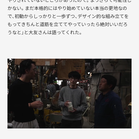
やりきれていないところがあったので。まっさらで可能性し
かない。まだ本格的にはやり始めていない本当の更地なの
で、初動からしっかりと一歩ずつ、デザイン的な組み立てを
もってきちんと道筋を立ててやっていったら絶対いいだろ
うなと」と大友さんは語ってくれた。