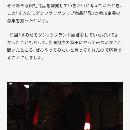
そろ新たな自社商品を開発していきたいと考えていたとき、
この「すみだモダンフラッグシップ商品開発」の参加企業の
募集を知ったという。
「前回『すみだモダン』のブランド認証をしていただいてよ
かったこともあって、企画担当の鷲田にやってみないか？と
聞いたところ、ぜひやってみたいと言ってくれたので応募す
ることにしました」