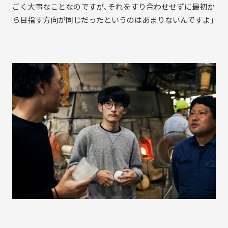
ごく大事なことなのですが、それをすり合わせせずに最初か
ら目指す方向が同じだったというのはあまりないんですよ」