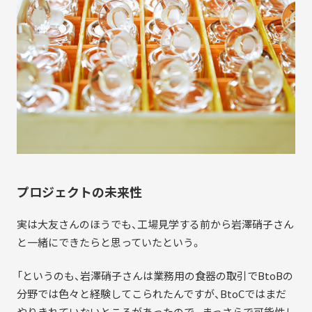
プロジェクトの未来性
実は大友さんのほうでも、工場見学する前から岩澤硝子さん
と一緒にできたらと思っていたという。
「というのも、岩澤硝子さんは業務用の食器の取引でBtoBの
分野では色々と経験してこられたんですが、BtoCではまだ