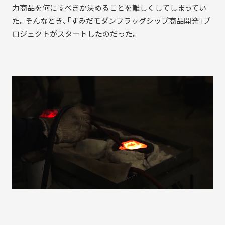
力商品を何にすべきか決めることを難しくしてしまってい
た。そんなとき、「すみだモダンフラッグシップ商品開発」プ
ロジェクトがスタートしたのだった。