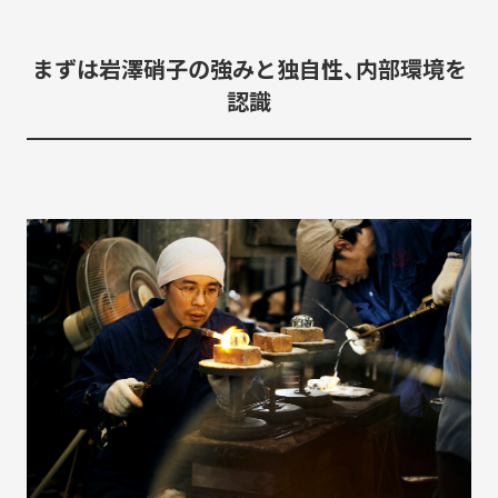
まずは岩澤硝子の強みと独自性、内部環境を
認識