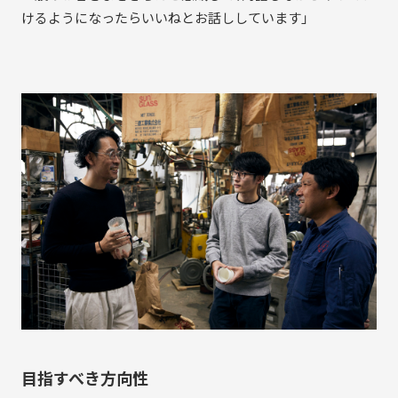
けるようになったらいいねとお話ししています」
目指すべき方向性