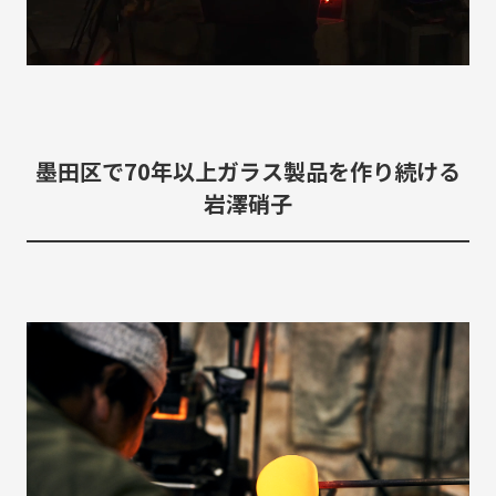
墨田区で70年以上ガラス製品を作り続ける
岩澤硝子