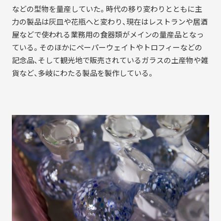
などの型物を量産していた。時代の移り変わりとともに主
力の製品は灰皿や花瓶へと変わり、現在はレストランや居酒
屋などで使われる業務用の食器類がメインの量産品となっ
ている。そのほかにペーパーウェイトやトロフィーなどの
記念品、そして観光地で販売されているガラスの土産物や雑
貨など、多岐にわたる製品を製作している。