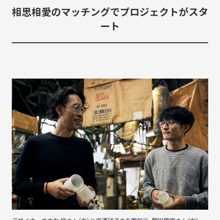
相思相愛のマッチングでプロジェクトがスタ
ート