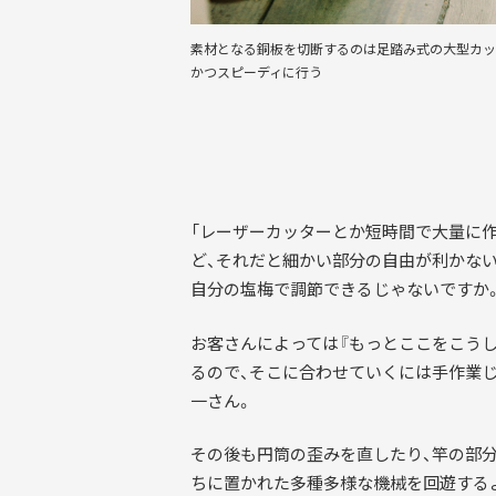
素材となる銅板を切断するのは足踏み式の大型カッ
かつスピーディに行う
「レーザーカッターとか短時間で大量に
ど、それだと細かい部分の自由が利かない
自分の塩梅で調節できるじゃないですか
お客さんによっては『もっとここをこう
るので、そこに合わせていくには手作業
一さん。
その後も円筒の歪みを直したり、竿の部
ちに置かれた多種多様な機械を回遊する