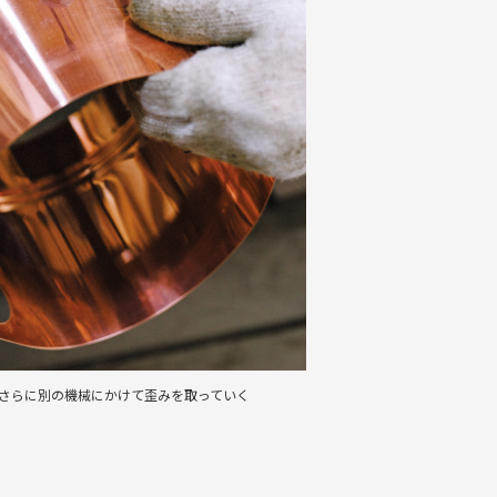
さらに別の機械にかけて歪みを取っていく