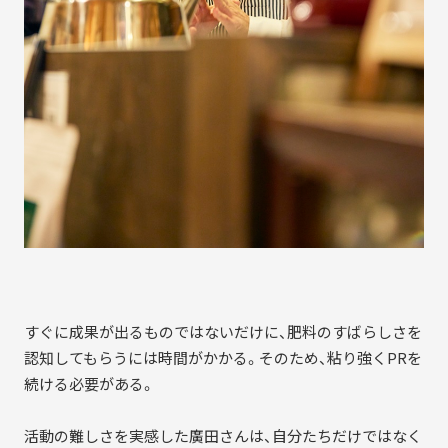
すぐに成果が出るものではないだけに、肥料のすばらしさを
認知してもらうには時間がかかる。そのため、粘り強くPRを
続ける必要がある。
活動の難しさを実感した廣田さんは、自分たちだけではなく