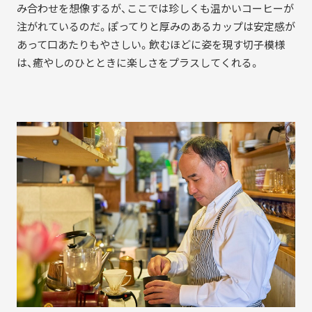
み合わせを想像するが、ここでは珍しくも温かいコーヒーが
注がれているのだ。ぽってりと厚みのあるカップは安定感が
あって口あたりもやさしい。飲むほどに姿を現す切子模様
は、癒やしのひとときに楽しさをプラスしてくれる。