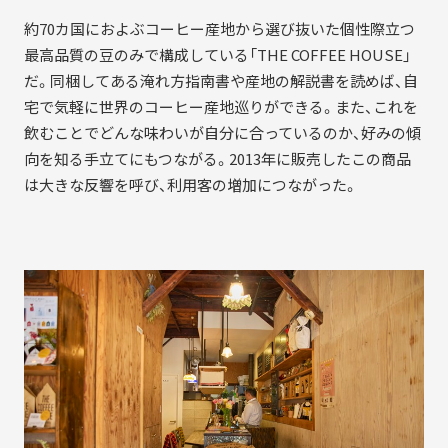
約70カ国におよぶコーヒー産地から選び抜いた個性際立つ
最高品質の豆のみで構成している「THE COFFEE HOUSE」
だ。同梱してある淹れ方指南書や産地の解説書を読めば、自
宅で気軽に世界のコーヒー産地巡りができる。また、これを
飲むことでどんな味わいが自分に合っているのか、好みの傾
向を知る手立てにもつながる。2013年に販売したこの商品
は大きな反響を呼び、利用客の増加につながった。