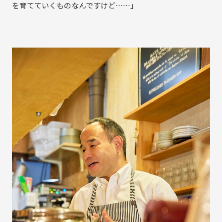
を育てていくものなんですけど……」