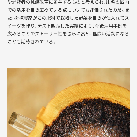
や消費者の意識改革に寄与するものと考えられ、肥料の区内
での活用を自ら広めている点についても評価されたのだ。ま
た、提携農家がこの肥料で栽培した野菜を自らが仕入れてス
イーツを作り、テスト販売した実績により、今後活用事例を
広めることでストーリー性をさらに高め、幅広い活動になる
ことも期待されている。