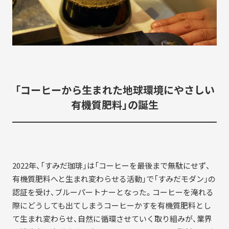
「コーヒーから生まれた地球環境にやさしい
有機質肥料」の誕生
2022年、「すみだ珈琲」は「コーヒーを最後まで無駄にせず、
有機質肥料へと生まれ変わらせる活動」で「すみだモダン」の
認証を受け、ブルーパートナーとなった。コーヒーを淹れる
際にどうしても出てしまうコーヒーかすを有機質肥料とし
て生まれ変わらせ、自然に循環させていく取り組みが、業界