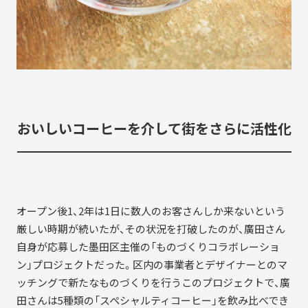
おいしいコーヒーを介して街をさらに活性化
オープン後1、2年は1日に数人のお客さんしか来ないという
厳しい時期が続いたが、その状況を打破したのが、廣田さん
自身が応募した墨田区主催の「ものづくりコラボレーショ
ン」プロジェクトだった。区内の事業者とデザイナーとのマ
ッチングで新たなものづくりを行うこのプロジェクトで、廣
田さんは5種類の「スペシャルティコーヒー」を飲み比べでき