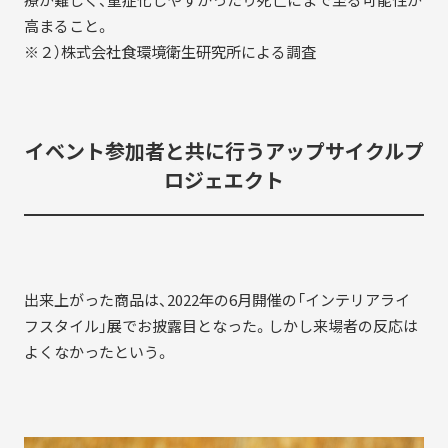
高まること。
※２）株式会社食環境衛生研究所による調査
イベント参加者と共に行うアップサイクルプ
ロジェエクト
出来上がった商品は、2022年の6月開催の「インテリアライ
フスタイル」展でお披露目となった。しかし来場者の反応は
よくなかったという。