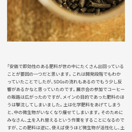
「安価で即効性のある肥料が世の中にたくさん出回っている
ことが要因の一つだと思います。これは開発段階でもわか
っていたことでしたが、SDGsの流れもあるのでもう少し反
響があるかなと思っていたのです。展示会の参加でコーヒー
の販路は広がったのですが、メインの目的であった肥料のほ
うは撃沈してしまいました。土は化学肥料をあげてしまう
と、中の微生物がいなくなり痩せてしまいます。そのために
みなさん、土を入れ替えるという作業をすることになるので
すが、この肥料は逆に、使えば使うほど微生物が活性化し、土