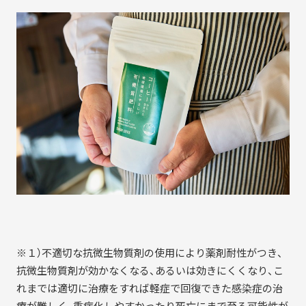
※１）不適切な抗微生物質剤の使用により薬剤耐性がつき、
抗微生物質剤が効かなくなる、あるいは効きにくくなり、こ
れまでは適切に治療をすれば軽症で回復できた感染症の治
療が難しく、重症化しやすかったり死亡にまで至る可能性が