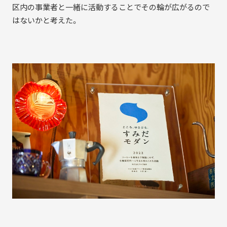
区内の事業者と一緒に活動することでその輪が広がるので
はないかと考えた。