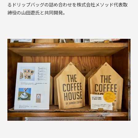
るドリップバッグの詰め合わせを株式会社メソッド代表取
締役の山田遊氏と共同開発。