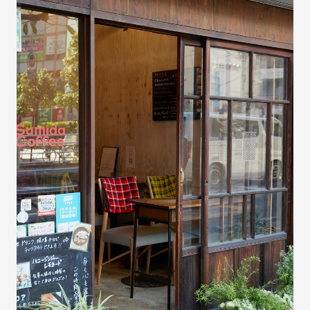
NEWS
CERTIFICATION
COMMUNITY