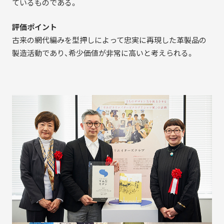
ているものである。
評価ポイント
古来の網代編みを型押しによって忠実に再現した革製品の
製造活動であり、希少価値が非常に高いと考えられる。