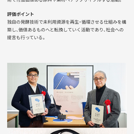
評価ポイント
独自の発酵技術で未利用資源を再生・循環させる仕組みを構
築し、価値あるものへと転換していく活動であり、社会への
提言も行っている。