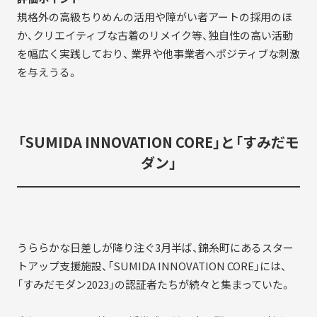
規格外の高級ちりめんの活用や障がい者アートの採用のほ
か、クリエイティブな古着のリメイク等、独自性の高い活動
を幅広く実践しており、 業界や他事業者へポジティブな刺激
を与えうる。
「SUMIDA INNOVATION CORE」と「すみだモ
ダン」
うららかな日差しが降り注ぐ3月半ば、錦糸町にあるスター
トアップ支援施設、「SUMIDA INNOVATION CORE」には、
「すみだモダン2023」の認証者たちが続々と集まっていた。