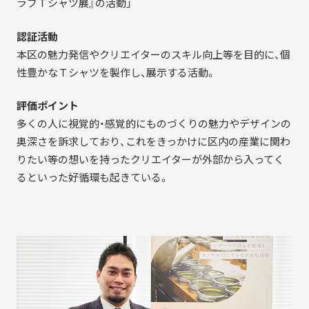
ラブＴシャツ展』の活動」
認証活動
本区の魅力発信やクリエイターのスキル向上等を目的に、個
性豊かなＴシャツを製作し、展示する活動。
評価ポイント
多くの人に視覚的・感覚的にものづくりの魅力やデザインの
奥深さを訴求しており、これをきっかけに区内の産業に関わ
りたい等の想いを持ったクリエイターが外部から入ってく
るといった好循環も起きている。