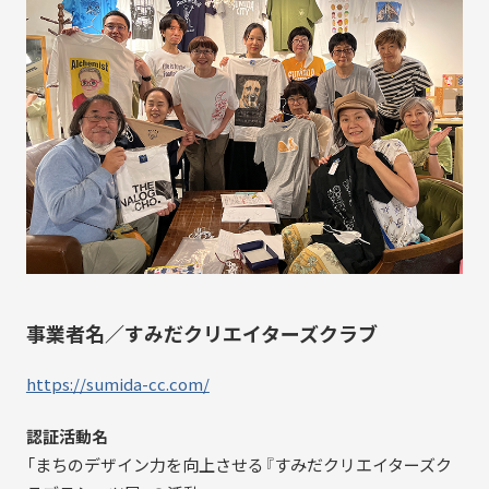
事業者名／すみだクリエイターズクラブ
https://sumida-cc.com/
認証活動名
「まちのデザイン力を向上させる『すみだクリエイターズク