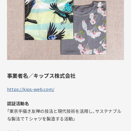
事業者名／キップス株式会社
https://kips-web.com/
認証活動名
「東京手描き友禅の技法と現代技術を活用し、サステナブル
な製法でＴシャツを製造する活動」