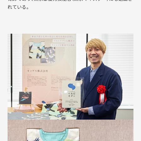
れている。