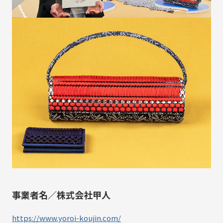
事業者名／株式会社甲人
https://www.yoroi-koujin.com/