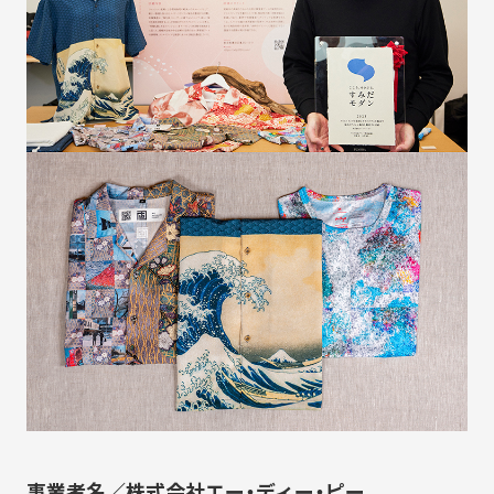
事業者名／株式会社エー・ディー・ピー