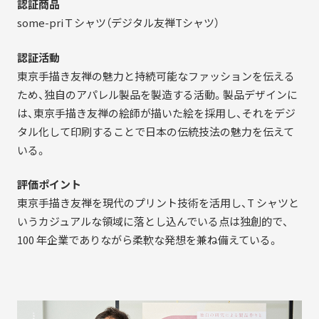
認証商品
some-priＴシャツ（デジタル友禅Tシャツ）
認証活動
東京手描き友禅の魅力と持続可能なファッションを伝える
ため、独自のアパレル製品を製造する活動。製品デザインに
は、東京手描き友禅の絵師が描いた絵を採用し、それをデジ
タル化して印刷することで日本の伝統技法の魅力を伝えて
いる。
評価ポイント
東京手描き友禅を現代のプリント技術を活用し、T シャツと
いうカジュアルな領域に落とし込んでいる点は独創的で、
100 年企業でありながら柔軟な発想を兼ね備えている。