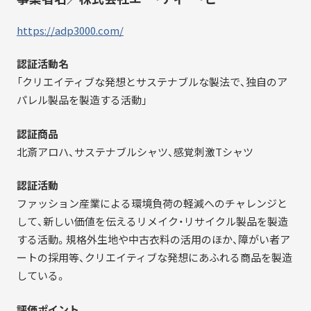
https://adp3000.com/
認証活動名
「クリエイティブな発想とサステナブルな製法で、独自のア
パレル製品を製造する活動」
認証商品
北斎アロハ、サステナブルシャツ、感覚刺激Tシャツ
認証活動
ファッション産業による環境負荷の軽減へのチャレンジと
して、新しい価値を伝えるリメイク・リサイクル製品を製造
する活動。規格外生地や中古衣料の活用のほか、障がい者ア
ートの採用等、クリエイティブな発想にあふれる商品を製造
している。
評価ポイント