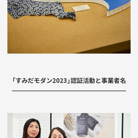
「すみだモダン2023」認証活動と事業者名