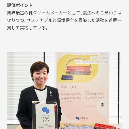
評価ポイント
業界最古の靴クリームメーカーとして、製法へのこだわりは
守りつつ、サステナブルと環境保全を意識した活動を首尾一
貫して実践している。