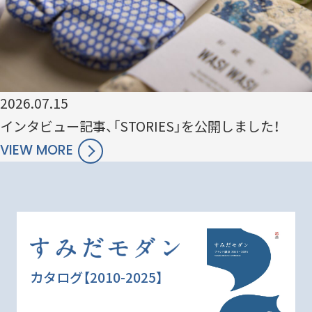
2026.07.15
インタビュー記事、「STORIES」を公開しました！
VIEW MORE
カタログ【2010-2025】