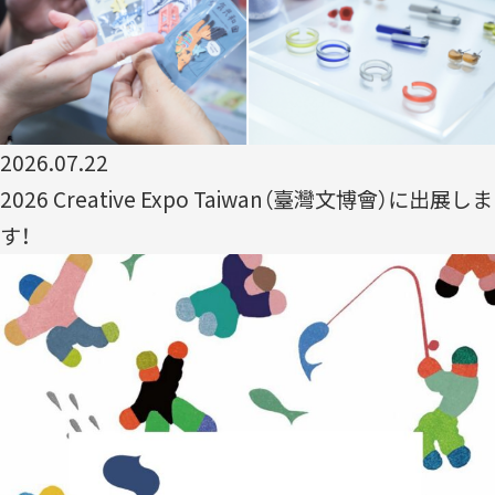
2026.07.22
2026 Creative Expo Taiwan（臺灣文博會）に出展しま
す！