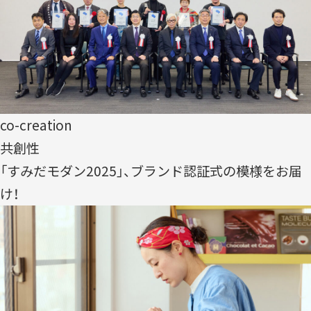
co-creation
共創性
「すみだモダン2025」、ブランド認証式の模様をお届
け！