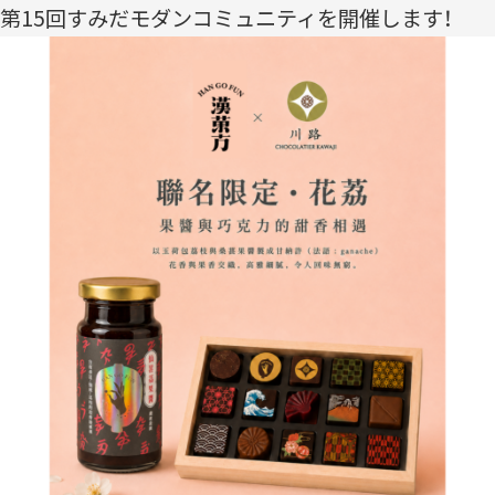
第15回すみだモダンコミュニティを開催します！