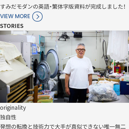
すみだモダンの英語・繁体字版資料が完成しました！
VIEW MORE
STORIES
originality
独自性
発想の転換と技術力で大手が真似できない唯一無二