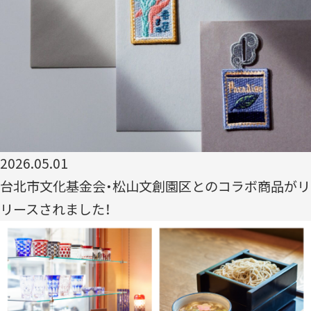
2026.05.01
台北市文化基金会・松山文創園区とのコラボ商品がリ
リースされました！