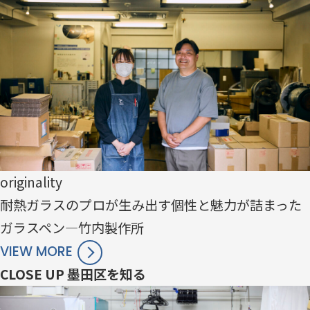
originality
耐熱ガラスのプロが生み出す個性と魅力が詰まった
ガラスペン—竹内製作所
VIEW MORE
CLOSE UP
墨田区を知る