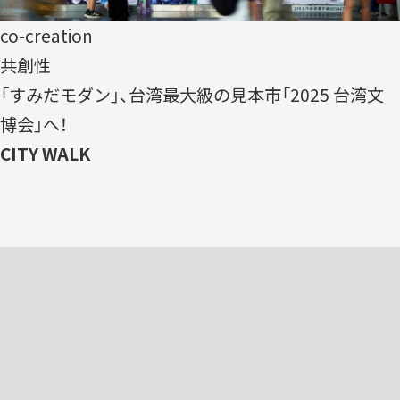
co-creation
共創性
「すみだモダン」、台湾最大級の見本市「2025 台湾文
博会」へ！
CITY WALK