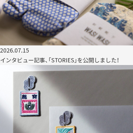
NEWS
CERTIFICATION
2026.07.15
インタビュー記事、「STORIES」を公開しました！
COMMUNITY