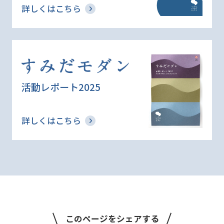
詳しくはこちら
活動レポート2025
詳しくはこちら
このページをシェアする