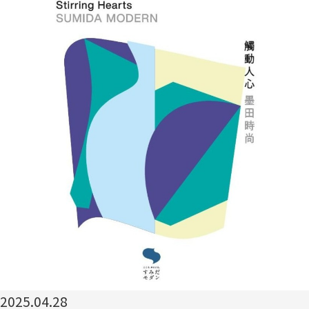
2025.04.28