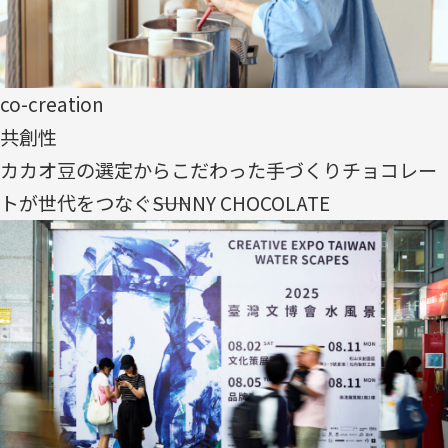
co-creation
共創性
カカオ豆の選定からこだわった手づくりチョコレー
トが世代をつなぐ――SUNNY CHOCOLATE