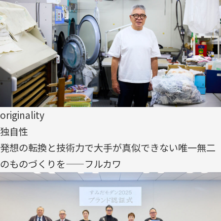
originality
独自性
発想の転換と技術力で大手が真似できない唯一無二
のものづくりを——フルカワ