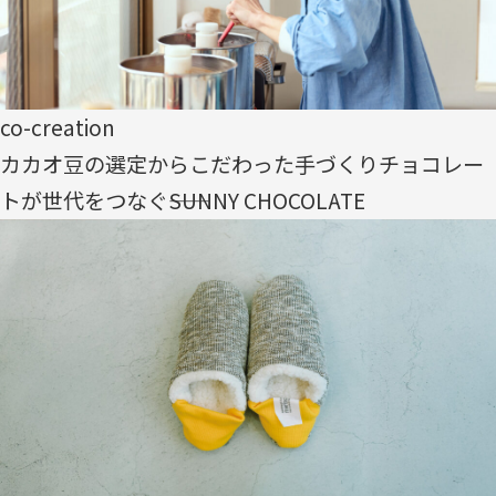
co-creation
カカオ豆の選定からこだわった手づくりチョコレー
トが世代をつなぐ――SUNNY CHOCOLATE