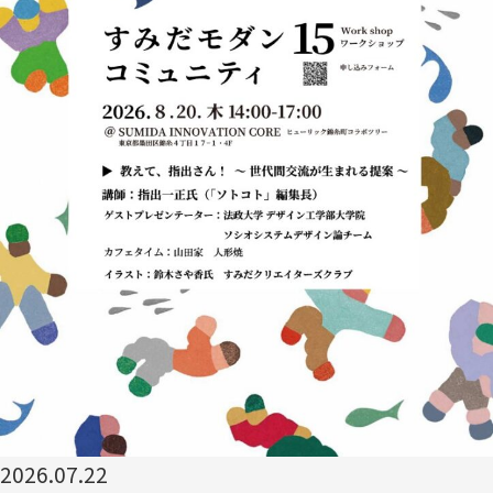
2026.07.22