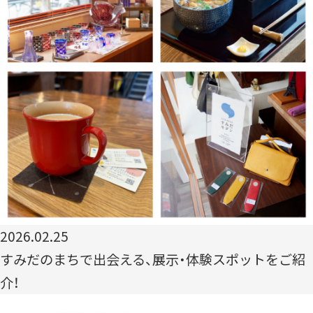
2026.02.25
すみだのまちで出会える、展示・体験スポットをご紹
介！