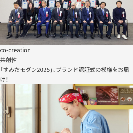
co-creation
共創性
「すみだモダン2025」、ブランド認証式の模様をお届
け！