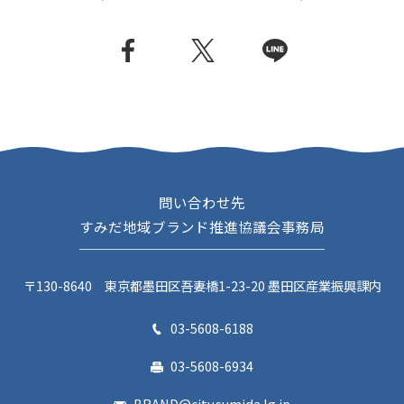
問い合わせ先
すみだ地域ブランド推進協議会事務局
〒130-8640 東京都墨田区吾妻橋1-23-20 墨田区産業振興課内
03-5608-6188
03-5608-6934